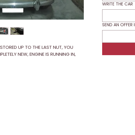
WRITE THE CAR
SEND AN OFFER 
ESTORED UP TO THE LAST NUT, YOU
PLETELY NEW, ENGINE IS RUNNING IN,