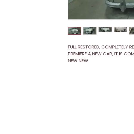
FULL RESTORED, COMPLETELY R
PREMIERE A NEW CAR, IT IS COM
NEW NEW