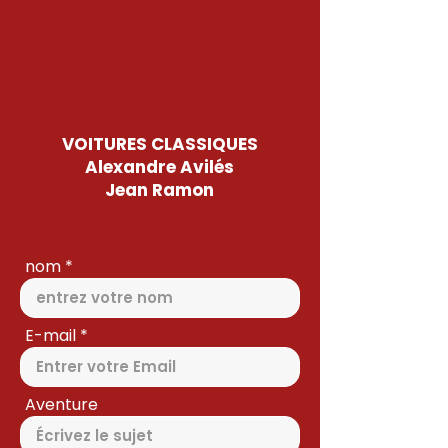
VOITURES CLASSIQUES
Alexandre Avilés
Jean Ramon
nom
E-mail
Aventure