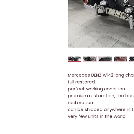
Mercedes BENZ w142 long chas
full restored.
perfect working condition
premium restoration, the best
restoration
can be shipped anywhere in t
very few units in the world