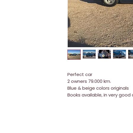
Perfect car
2 owners 79.000 km.
Blue & beige colors originals
Books available, in very good 