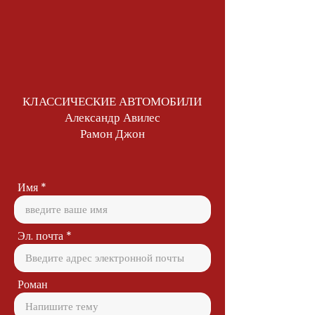
КЛАССИЧЕСКИЕ АВТОМОБИЛИ
Александр Авилес
Рамон Джон
Имя
Эл. почта
Роман