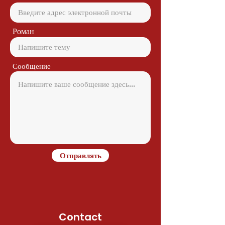
Роман
Сообщение
Отправлять
Contact