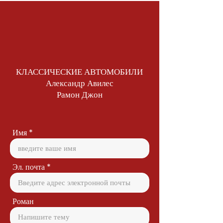
КЛАССИЧЕСКИЕ АВТОМОБИЛИ
Александр Авилес
Рамон Джон
Имя
Эл. почта
Роман