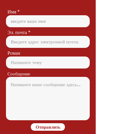
Имя
Эл. почта
Роман
Сообщение
Отправлять